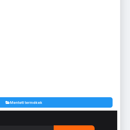
Mentett termékek