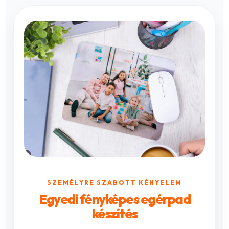
SZEMÉLYRE SZABOTT KÉNYELEM
Egyedi fényképes egérpad
készítés