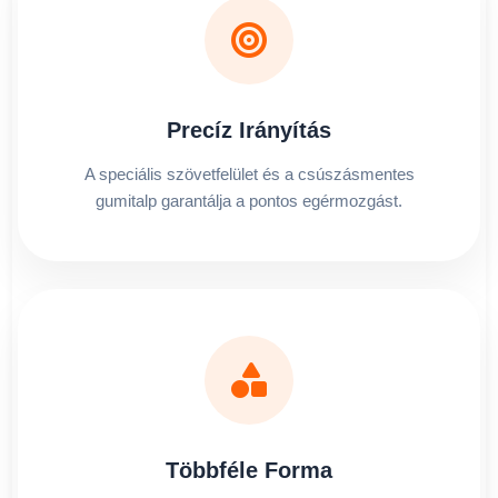
Precíz Irányítás
A speciális szövetfelület és a csúszásmentes
gumitalp garantálja a pontos egérmozgást.
Többféle Forma