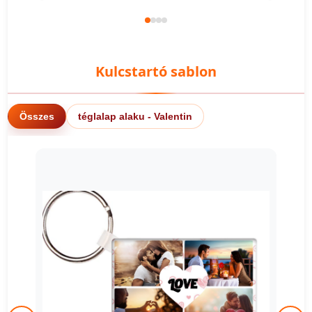
Kulcstartó sablon
Összes
téglalap alaku - Valentin