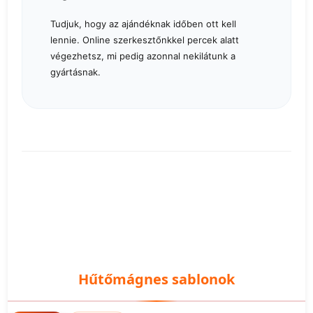
Tudjuk, hogy az ajándéknak időben ott kell
lennie. Online szerkesztőnkkel percek alatt
végezhetsz, mi pedig azonnal nekilátunk a
gyártásnak.
Hűtőmágnes sablonok