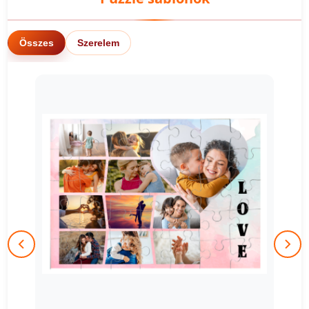
Összes
Szerelem