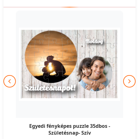
Egyedi fényképes puzzle 35dbos -
Születésnap- Szív