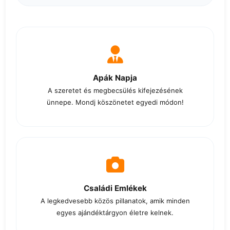
Apák Napja
A szeretet és megbecsülés kifejezésének
ünnepe. Mondj köszönetet egyedi módon!
Családi Emlékek
A legkedvesebb közös pillanatok, amik minden
egyes ajándéktárgyon életre kelnek.