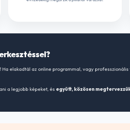
erkesztéssel?
Ha elakadtál az online programmal, vagy professzionális
ani a legjobb képeket, és
együtt, közösen megtervezzük