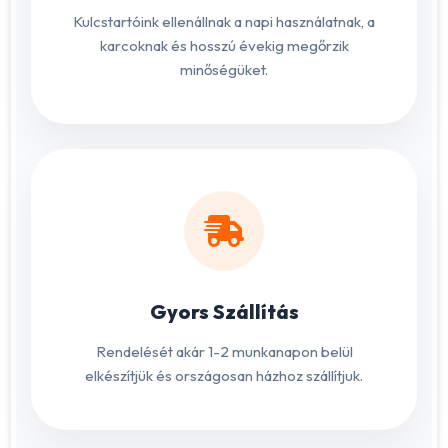
Kulcstartóink ellenállnak a napi használatnak, a
karcoknak és hosszú évekig megőrzik
minőségüket.
Gyors Szállítás
Rendelését akár 1-2 munkanapon belül
elkészítjük és országosan házhoz szállítjuk.