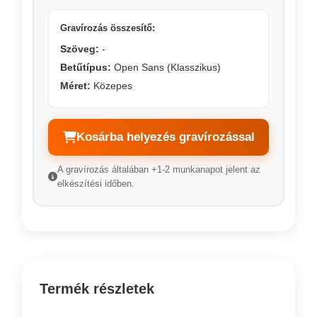
Gravírozás összesítő:
Szöveg:
-
Betűtípus:
Open Sans (Klasszikus)
Méret:
Közepes
Kosárba helyezés gravírozással
A gravírozás általában +1-2 munkanapot jelent az
elkészítési időben.
Termék részletek