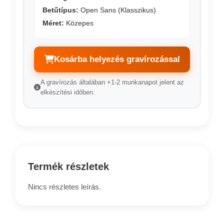
Betűtípus:
Open Sans (Klasszikus)
Méret:
Közepes
Kosárba helyezés gravírozással
A gravírozás általában +1-2 munkanapot jelent az
elkészítési időben.
Termék részletek
Nincs részletes leírás.