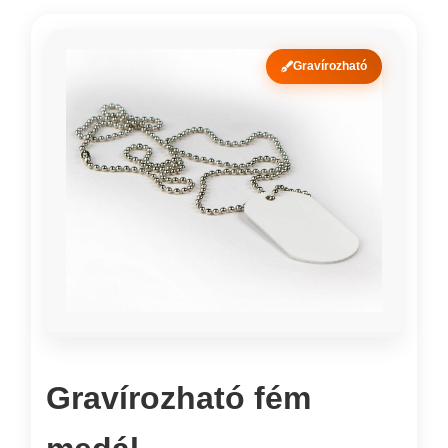
Gravírozható
Gravírozható fém