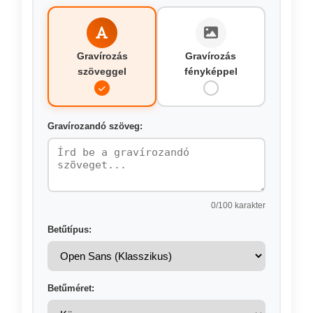
Gravírozás
Gravírozás
szöveggel
fényképpel
Gravírozandó szöveg:
0
/100 karakter
Betűtípus:
Betűméret: