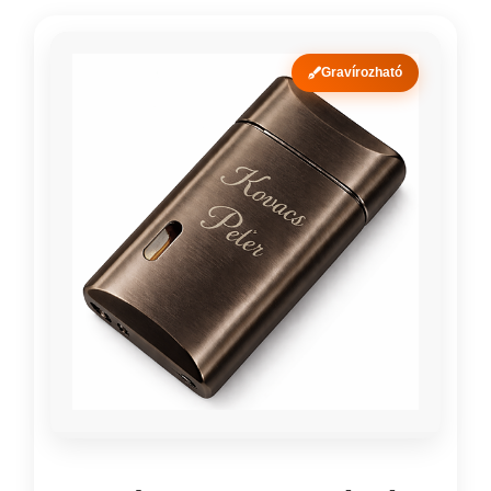
Gravírozható