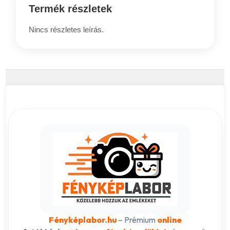
Termék részletek
Nincs részletes leírás.
Fényképlabor.hu
– Prémium
online