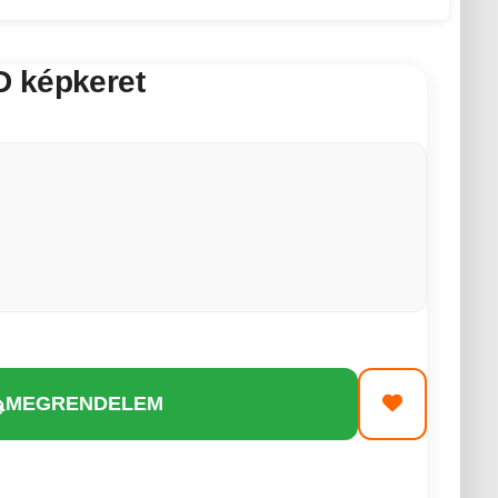
 képkeret
MEGRENDELEM