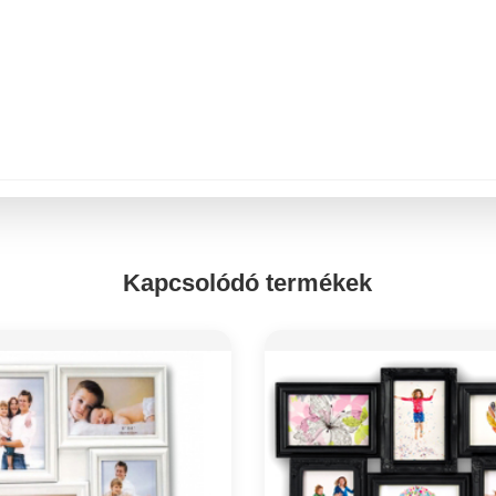
Kapcsolódó termékek