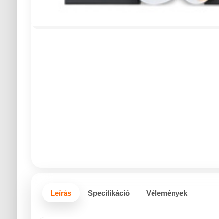
Leírás
Specifikáció
Vélemények