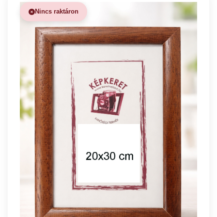
Nincs raktáron