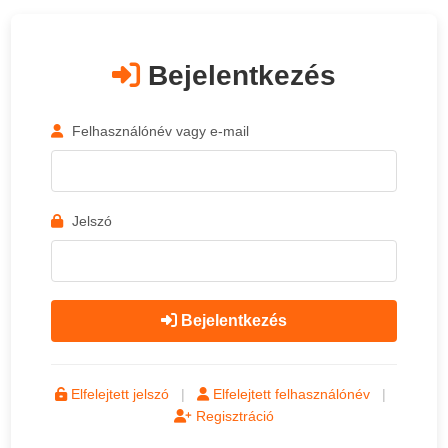
Bejelentkezés
Felhasználónév vagy e-mail
Jelszó
Bejelentkezés
Elfelejtett jelszó
|
Elfelejtett felhasználónév
|
Regisztráció