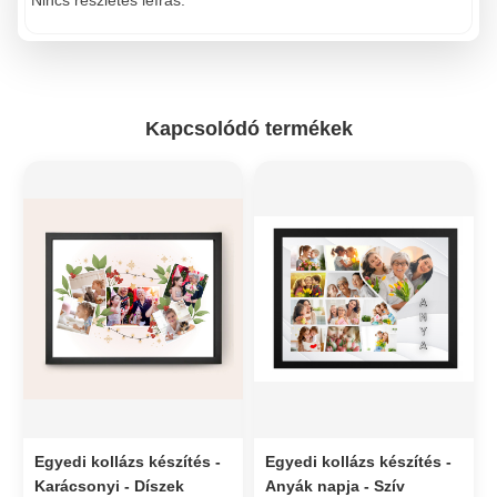
Kapcsolódó termékek
Egyedi kollázs készítés -
Egyedi kollázs készítés -
Karácsonyi - Díszek
Anyák napja - Szív