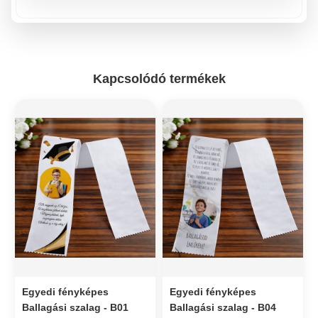
Kapcsolódó termékek
Egyedi fényképes
Egyedi fényképes
Ballagási szalag - B01
Ballagási szalag - B04