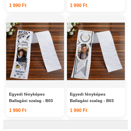
1 990 Ft
1 990 Ft
Egyedi fényképes
Egyedi fényképes
Ballagási szalag - B03
Ballagási szalag - B03
1 990 Ft
1 990 Ft