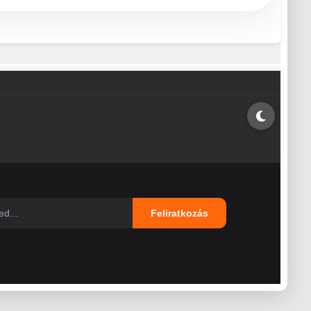
Feliratkozás