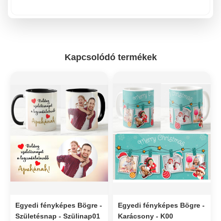
Kapcsolódó termékek
Egyedi fényképes Bögre -
Egyedi fényképes Bögre -
Születésnap - Szülinap01
Karácsony - K00