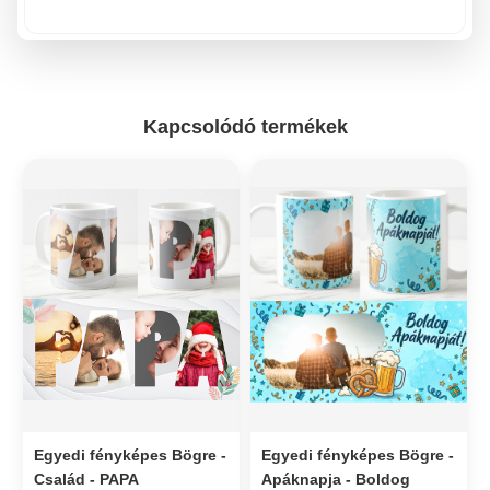
Kapcsolódó termékek
Egyedi fényképes Bögre -
Egyedi fényképes Bögre -
Család - PAPA
Apáknapja - Boldog