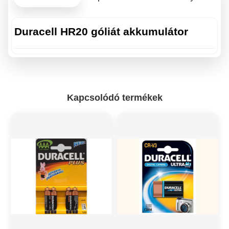
Duracell HR20 góliát akkumulátor
Kapcsolódó termékek