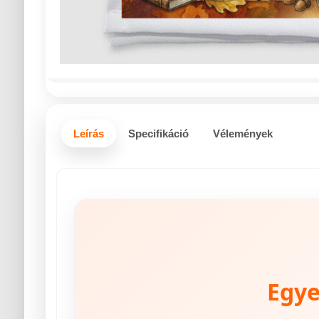
Leírás
Specifikáció
Vélemények
Egye