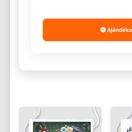
Ajándékoz