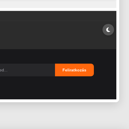
Feliratkozás