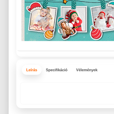
Leírás
Specifikáció
Vélemények