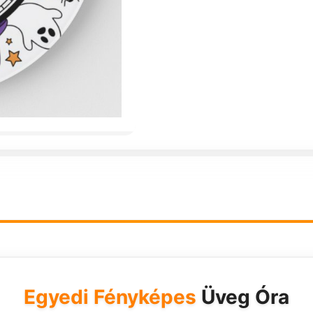
Egyedi Fényképes
Üveg Óra