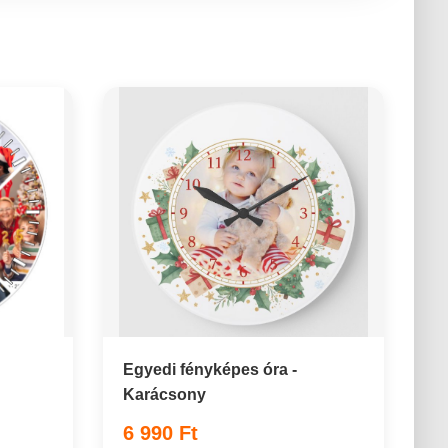
Egyedi fényképes óra -
Karácsony
6 990 Ft