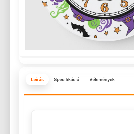
Leírás
Specifikáció
Vélemények