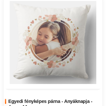
Egyedi fényképes párna - Anyáknapja -