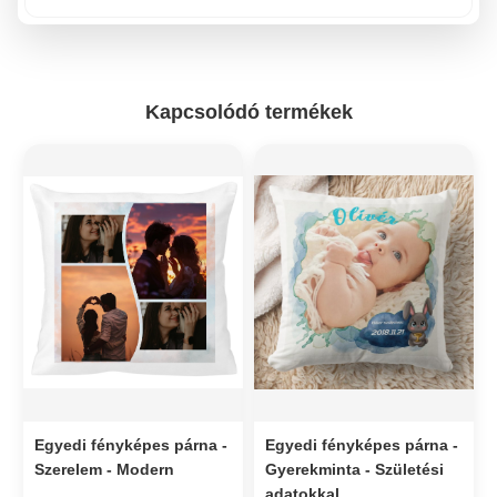
Kapcsolódó termékek
Egyedi fényképes párna -
Egyedi fényképes párna -
Szerelem - Modern
Gyerekminta - Születési
adatokkal