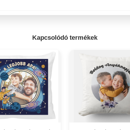
Kapcsolódó termékek