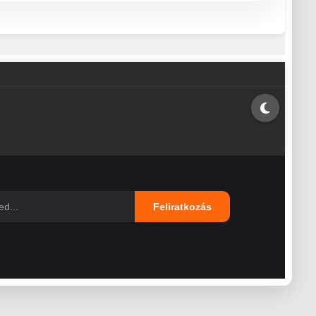
Feliratkozás