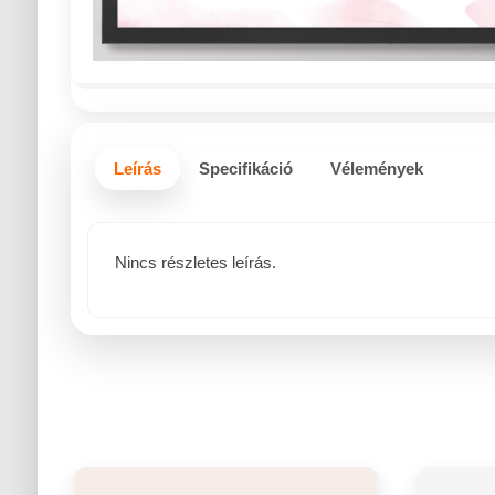
Leírás
Specifikáció
Vélemények
Nincs részletes leírás.