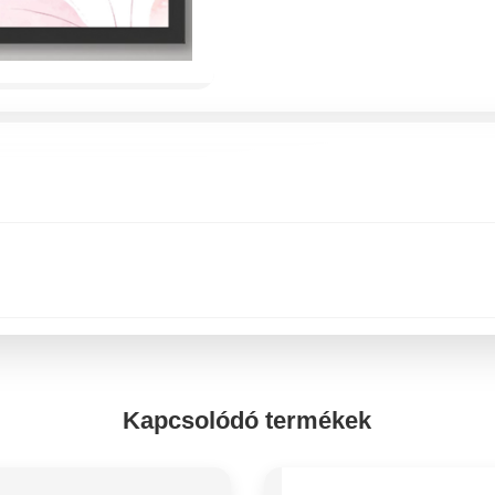
Kapcsolódó termékek