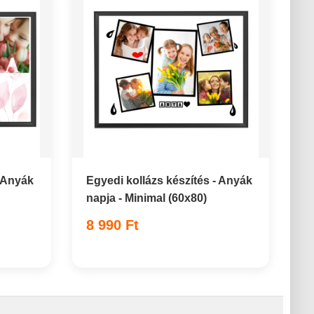
- Anyák
Egyedi kollázs készítés - Anyák
napja - Minimal (60x80)
8 990 Ft