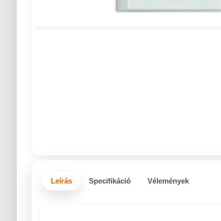
Leírás
Specifikáció
Vélemények