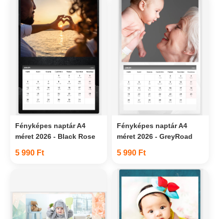
Fényképes naptár A4
Fényképes naptár A4
méret 2026 - Black Rose
méret 2026 - GreyRoad
5 990 Ft
5 990 Ft