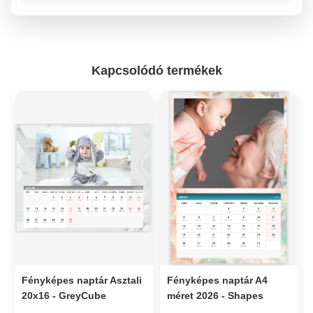
Kapcsolódó termékek
Fényképes naptár Asztali
Fényképes naptár A4
20x16 - GreyCube
méret 2026 - Shapes