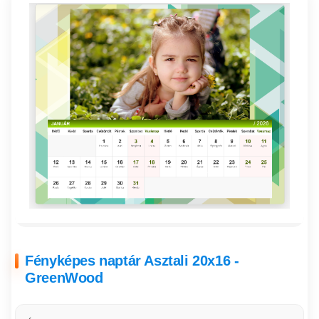
Fényképes naptár Asztali 20x16 -
GreenWood