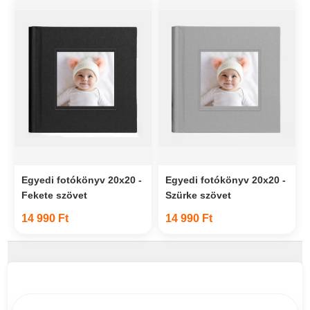
Egyedi fotókönyv 20x20 -
Egyedi fotókönyv 20x20 -
Fekete szövet
Szürke szövet
14 990 Ft
14 990 Ft