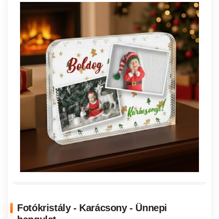
Fotókristály - Karácsony - Ünnepi