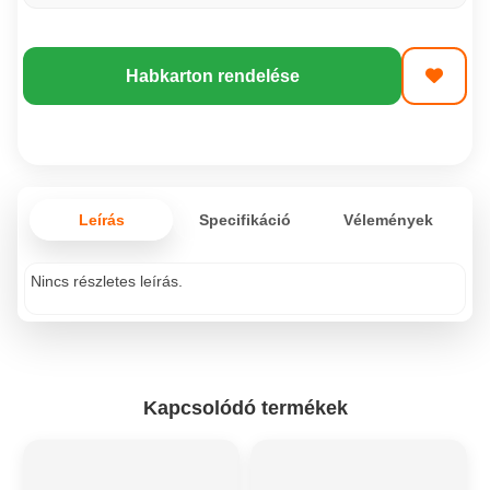
Habkarton rendelése
Leírás
Specifikáció
Vélemények
Nincs részletes leírás.
Kapcsolódó termékek