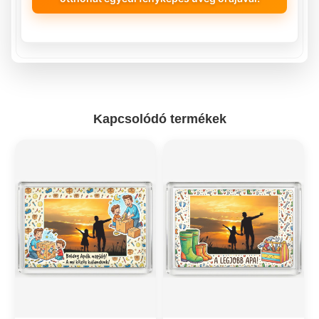
Kapcsolódó termékek