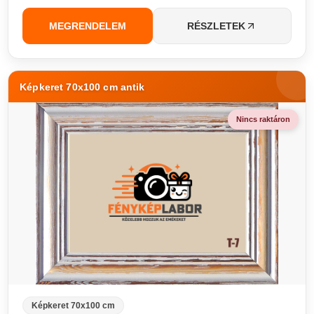
MEGRENDELEM
RÉSZLETEK
Képkeret 70x100 cm antik
Nincs raktáron
Képkeret 70x100 cm