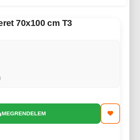
keret 70x100 cm T3
)
MEGRENDELEM