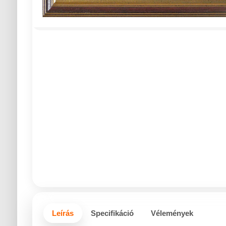
Leírás
Specifikáció
Vélemények