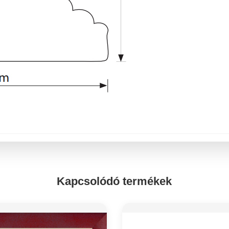
Kapcsolódó termékek