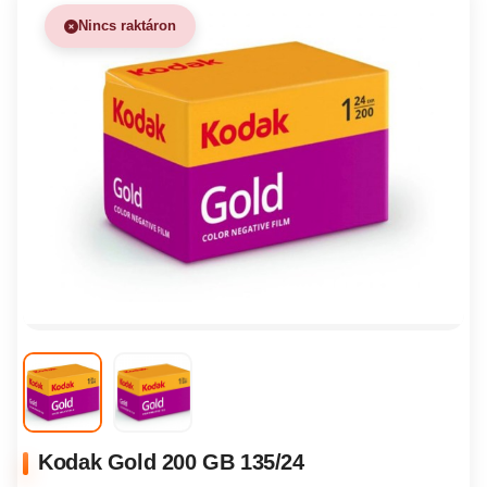
Nincs raktáron
Kodak Gold 200 GB 135/24