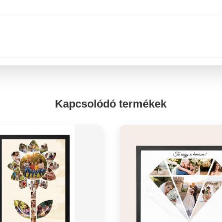
Kapcsolódó termékek