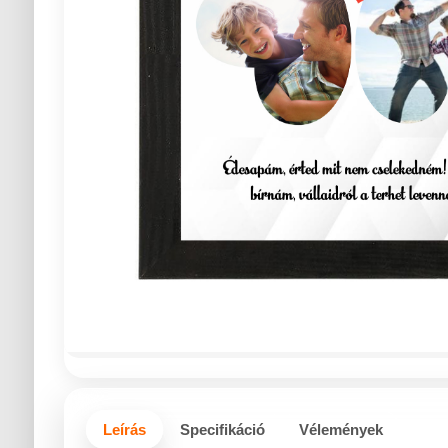
Leírás
Specifikáció
Vélemények