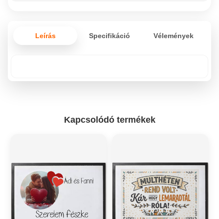
Leírás
Specifikáció
Vélemények
Kapcsolódó termékek