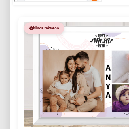
Nincs raktáron