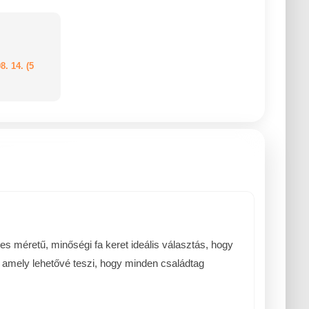
8. 14. (5
s méretű, minőségi fa keret ideális választás, hogy
 amely lehetővé teszi, hogy minden családtag