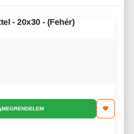
el - 20x30 - (Fehér)
MEGRENDELEM