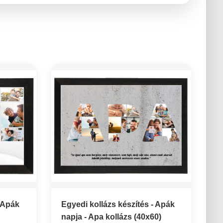
- Apák
Egyedi kollázs készítés - Apák
napja - Apa kollázs (40x60)