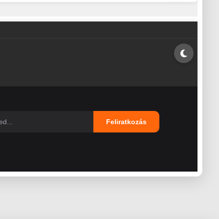
Feliratkozás