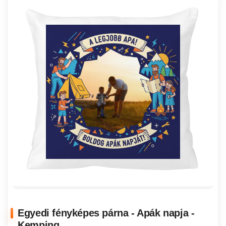
Egyedi fényképes párna - Apák napja -
Kemping