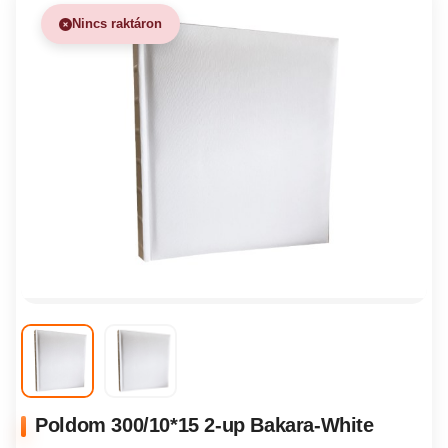
Nincs raktáron
Poldom 300/10*15 2-up Bakara-White