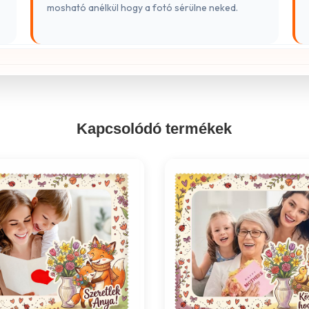
mosható anélkül hogy a fotó sérülne neked.
Kapcsolódó termékek