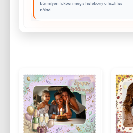
bármilyen tokban mégis hatékony a tisztítás
nálad.