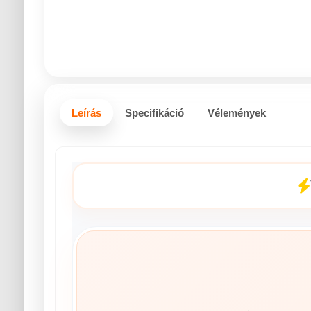
Leírás
Specifikáció
Vélemények