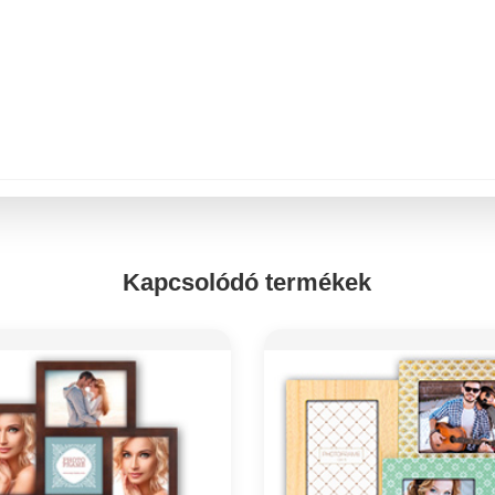
Kapcsolódó termékek