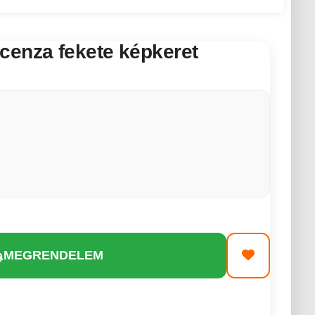
cenza fekete képkeret
MEGRENDELEM