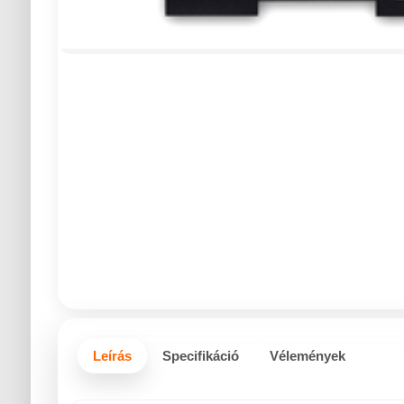
Leírás
Specifikáció
Vélemények