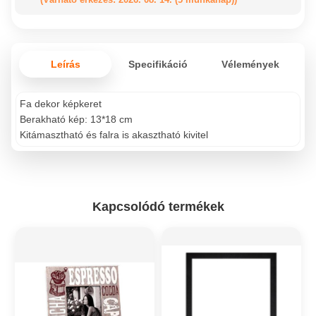
Leírás
Specifikáció
Vélemények
Fa dekor képkeret
Berakható kép: 13*18 cm
Kitámasztható és falra is akasztható kivitel
Kapcsolódó termékek