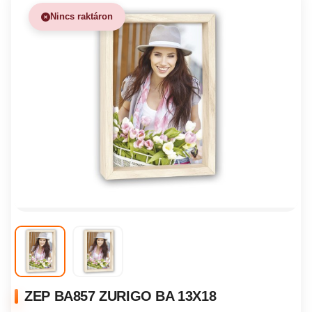
Nincs raktáron
ZEP BA857 ZURIGO BA 13X18