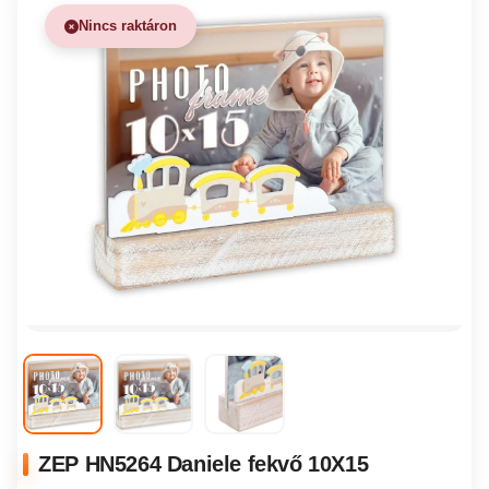
Nincs raktáron
ZEP HN5264 Daniele fekvő 10X15