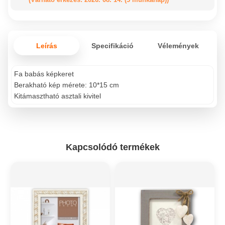
Leírás
Specifikáció
Vélemények
Fa babás képkeret
Berakható kép mérete: 10*15 cm
Kitámasztható asztali kivitel
Kapcsolódó termékek