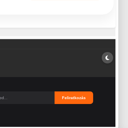
Feliratkozás