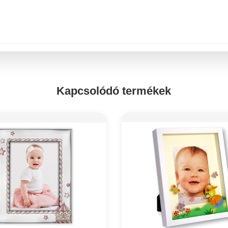
Kapcsolódó termékek