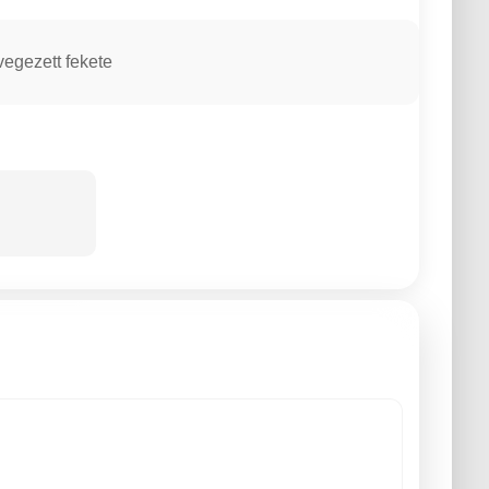
vegezett fekete