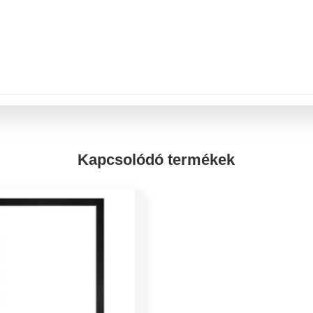
Kapcsolódó termékek