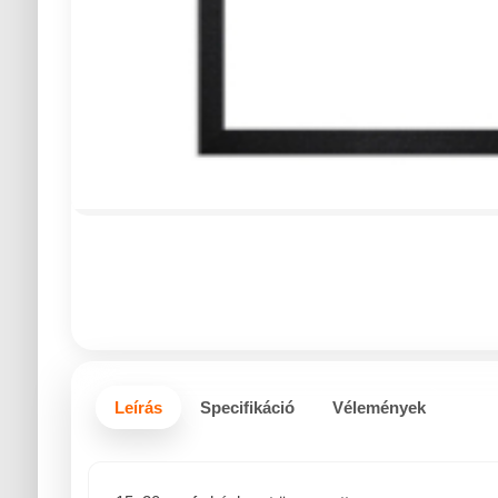
Leírás
Specifikáció
Vélemények