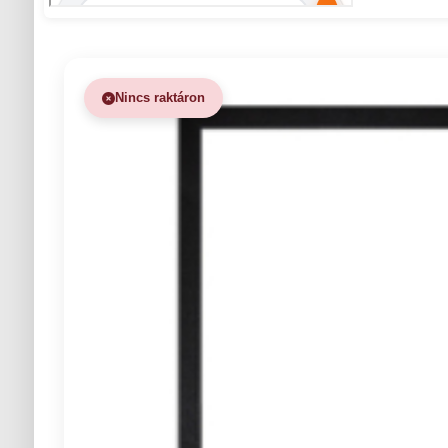
Nincs raktáron