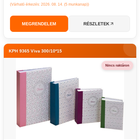
(Várható érkezés: 2026. 08. 14. (5 munkanap))
MEGRENDELEM
RÉSZLETEK
KPH 9365 Viva 300/10*15
Nincs raktáron